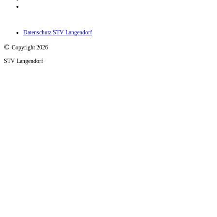
Datenschutz STV Langendorf
©
Copyright 2026
STV Langendorf